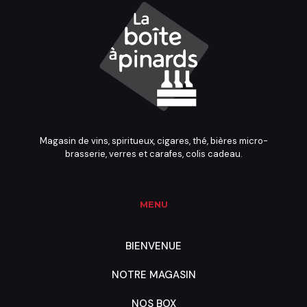
Magasin de vins, spiritueux, cigares, thé, bières micro-
brasserie, verres et carafes, colis cadeau.
MENU
BIENVENUE
NOTRE MAGASIN
NOS BOX