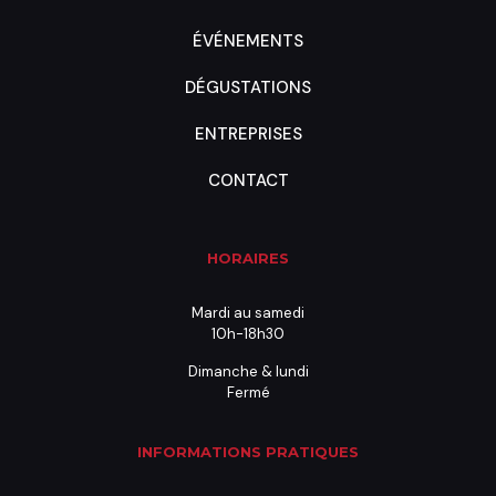
ÉVÉNEMENTS
DÉGUSTATIONS
ENTREPRISES
CONTACT
HORAIRES
Mardi au samedi
10h-18h30
Dimanche & lundi
Fermé
INFORMATIONS PRATIQUES