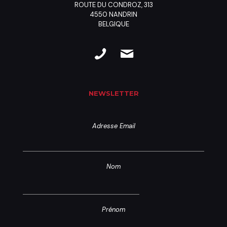
ROUTE DU CONDROZ, 313
4550 NANDRIN
BELGIQUE
NEWSLETTER
Adresse Email
Nom
Prénom