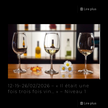
Lire plus
12-19-26/02/2026 – « Il était une
fois trois fois vin… » – Niveau 1
Lire plus