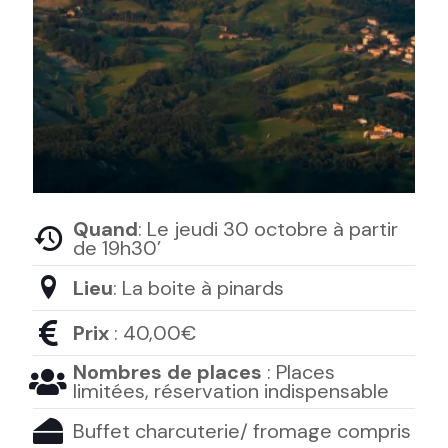
Quand
: Le jeudi 30 octobre à partir
de 19h30’
Lieu
: La boite à pinards
Prix
: 40,00€
Nombres de places
: Places
limitées, réservation indispensable
Buffet charcuterie/ fromage compris