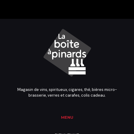
Magasin de vins, spiritueux, cigares, thé, bières micro-
brasserie, verres et carafes, colis cadeau.
MENU