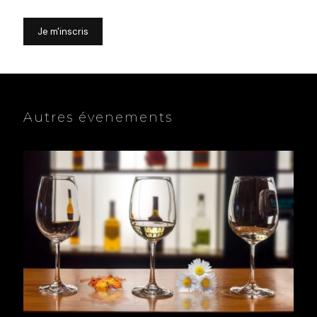
Je m'inscris
Autres évenements