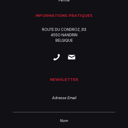
Fermé
INFORMATIONS PRATIQUES
ROUTE DU CONDROZ, 313
4550 NANDRIN
BELGIQUE
NEWSLETTER
Adresse Email
Nom