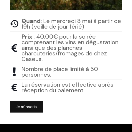
Quand
: Le mercredi 8 mai à partir de
19h (veille de jour férié)
Prix
: 40,00€ pour la soirée
comprenant les vins en dégustation
ainsi que des planches
charcuteries/fromages de chez
Caseus.
Nombre de place limité à 50
personnes.
La réservation est effective après
réception du paiement.
Je m'inscris