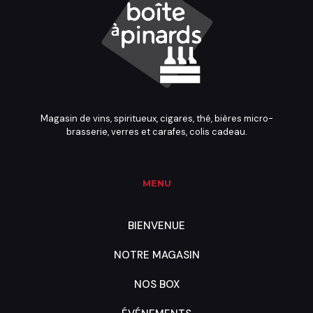
Magasin de vins, spiritueux, cigares, thé, bières micro-
brasserie, verres et carafes, colis cadeau.
MENU
BIENVENUE
NOTRE MAGASIN
NOS BOX