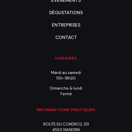
ÉVÉNEMENTS
DÉGUSTATIONS
ENTREPRISES
CONTACT
HORAIRES
Mardi au samedi
10h-18h30
Dimanche & lundi
Fermé
INFORMATIONS PRATIQUES
ROUTE DU CONDROZ, 313
4550 NANDRIN