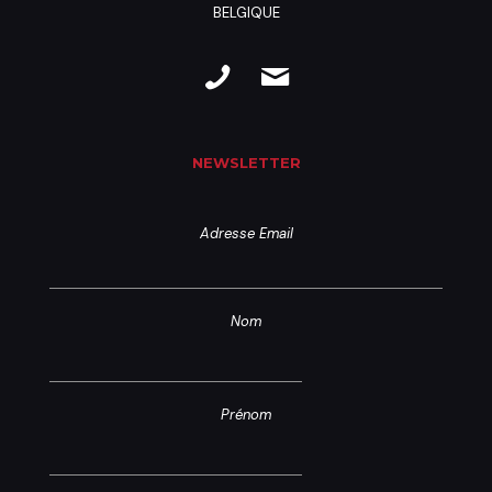
BELGIQUE
NEWSLETTER
Adresse Email
Nom
Prénom